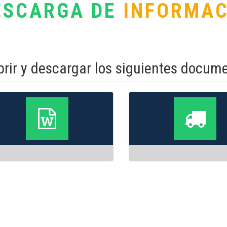
ESCARGA DE
INFORMAC
rir y descargar los siguientes docum